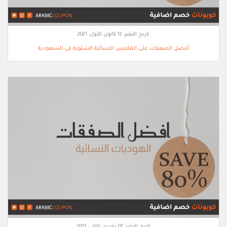
تاريخ النشر:
12 كانون الأول, 2021
أفضل الصفقات على الملابس النسائية الشتوية في السعودية
تاريخ النشر:
07 تشرين الثاني, 2021