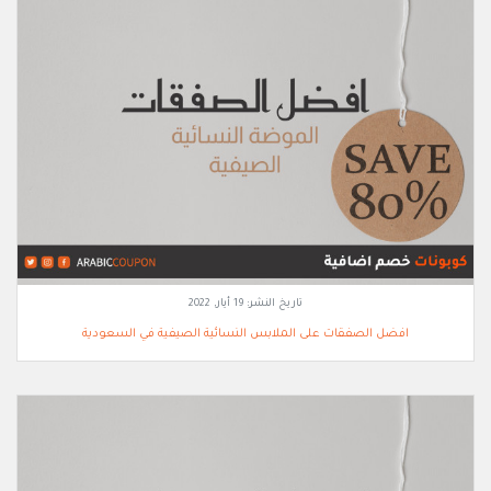
تاريخ النشر:
19 أيار, 2022
افضل الصفقات على الملابس النسائية الصيفية في السعودية