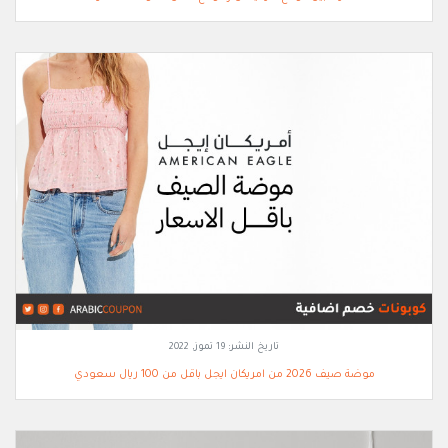
تاريخ النشر:
19 تموز, 2022
موضة صيف 2026 من امريكان ايجل باقل من 100 ريال سعودي