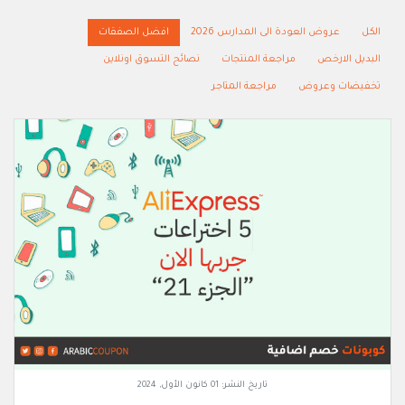
الكل
عروض العودة الى المدارس 2026
افضل الصفقات
البديل الارخص
مراجعة المنتجات
نصائح التسوق اونلاين
تخفيضات وعروض
مراجعة المتاجر
تاريخ النشر:
01 كانون الأول, 2024