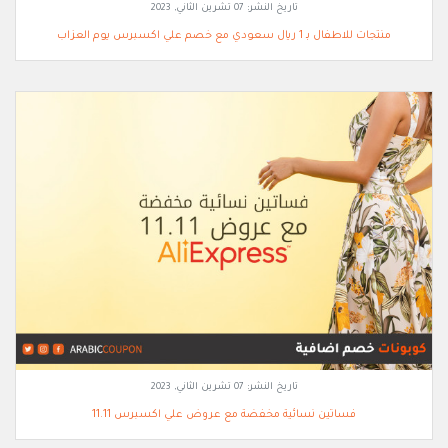
تاريخ النشر:
07 تشرين الثاني, 2023
منتجات للاطفال بـ 1 ريال سعودي مع خصم علي اكسبرس يوم العزاب
تاريخ النشر:
07 تشرين الثاني, 2023
فساتين نسائية مخفضة مع عروض علي اكسبرس 11.11