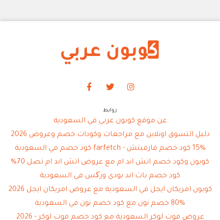
روابط
عن موقع كوبون عربي في السعودية
دليل التسوق اونلاين مع مراجعات وكودات خصم وعروض 2026
15% كود خصم فارفيتش - farfetch كود خصم في السعودية
كوبون وكود خصم اتش اند ام مع عروض اتش اند ام تصل 70%
كود خصم باث اند بودي ورکس في السعودية
كوبون امريكان ايجل في السعودية مع عروض امريكان ايجل 2026
80% خصم نون مع كود خصم نون في السعودية
عروض فوت لوكر السعودية مع كود خصم فوت لوكر - 2026