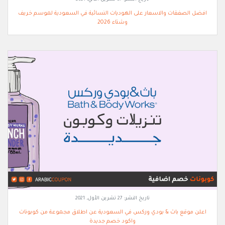
افضل الصفقات والاسعار على الهوديات النسائية في السعودية لموسم خريف
وشتاء 2026
تاريخ النشر:
27 تشرين الأول, 2021
اعلن موقع باث & بودي وركس في السعودية عن اطلاق مجموعة من كوبونات
واكود خصم جديدة