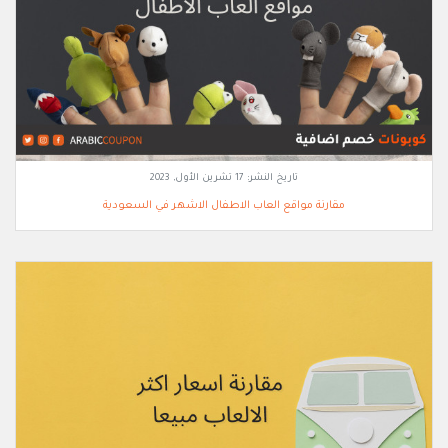
تاريخ النشر:
17 تشرين الأول, 2023
مقارنة مواقع العاب الاطفال الاشهر في السعودية