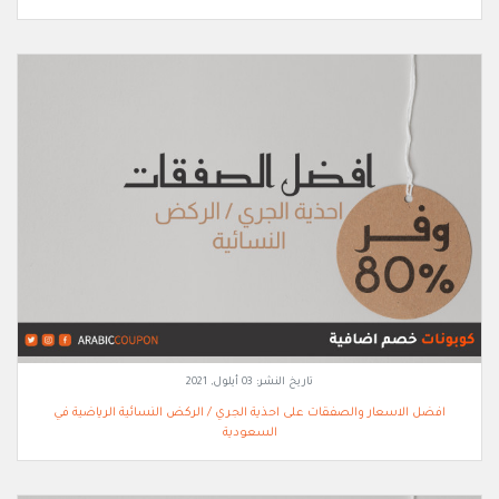
تاريخ النشر:
03 أيلول, 2021
افضل الاسعار والصفقات على احذية الجري / الركض النسائية الرياضية في
السعودية