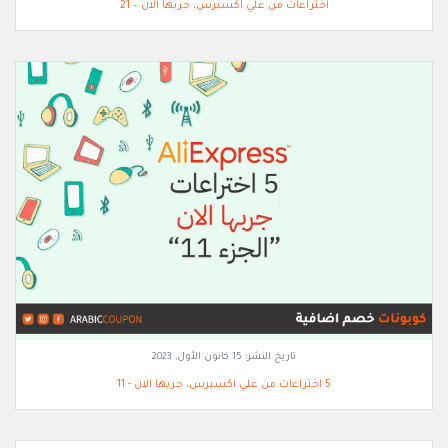
اختراعات من علي اكسبرس، جربها الان – 21
تاريخ النشر:
15 كانون الأول, 2023
5 اختراعات من علي اكسبرس، جربها الان - 11