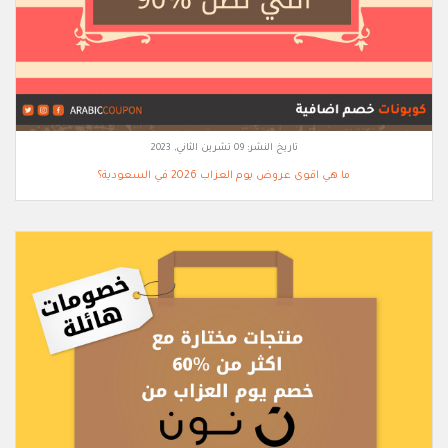
تاريخ النشر:
09 تشرين الثاني, 2023
ما هي اقوى عروض يوم العزاب 2026 في السعودية؟