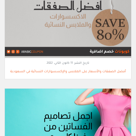
تاريخ النشر:
11 كانون الثاني, 2022
أفضل الصفقات والأسعار على الملابس والإكسسوارات النسائية في السعودية