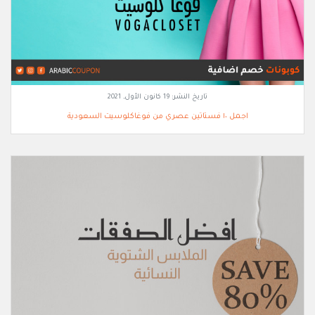
تاريخ النشر:
19 كانون الأول, 2021
اجمل ١٠ فستاتين عصري من فوغاكلوسيت السعودية