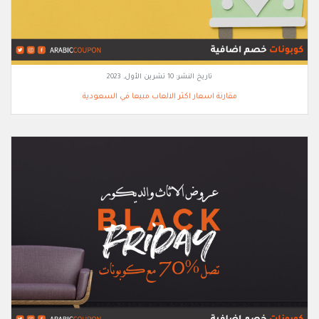
تاريخ النشر:
10 تشرين الأول, 2023
مقارنة اسعار اكثر الالعاب مبيعا في السعودية