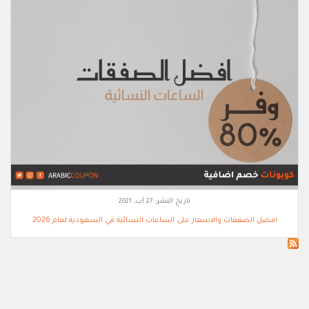
تاريخ النشر:
27 آب, 2021
افضل الصفقات والاسعار على الساعات النسائية في السعودية لعام 2026