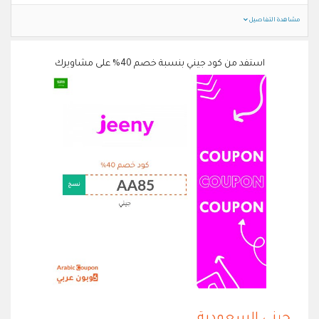
مشاهدة التفاصيل
استفد من كود جيني بنسبة خصم 40% على مشاويرك
جيني السعودية