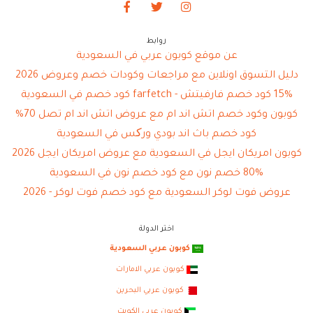
روابط
عن موقع كوبون عربي في السعودية
دليل التسوق اونلاين مع مراجعات وكودات خصم وعروض 2026
15% كود خصم فارفيتش - farfetch كود خصم في السعودية
كوبون وكود خصم اتش اند ام مع عروض اتش اند ام تصل 70%
كود خصم باث اند بودي ورکس في السعودية
كوبون امريكان ايجل في السعودية مع عروض امريكان ايجل 2026
80% خصم نون مع كود خصم نون في السعودية
عروض فوت لوكر السعودية مع كود خصم فوت لوكر - 2026
اختر الدولة
كوبون عربي السعودية
كوبون عربي الامارات
كوبون عربي البحرين
كوبون عربي الكويت