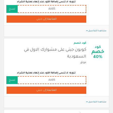
تنويه: لا تنسى إضافة الكود عند إنهاء عملية الشراء
AA85
نسخ
المتابعة إلى جيني
مشاهدة التفاصيل
كود خصم
كود
كوبون جيني على مشوارك الاول في
خصم
السعودية
40%
موثق
تنويه: لا تنسى إضافة الكود عند إنهاء عملية الشراء
AA85
نسخ
المتابعة إلى جيني
مشاهدة التفاصيل