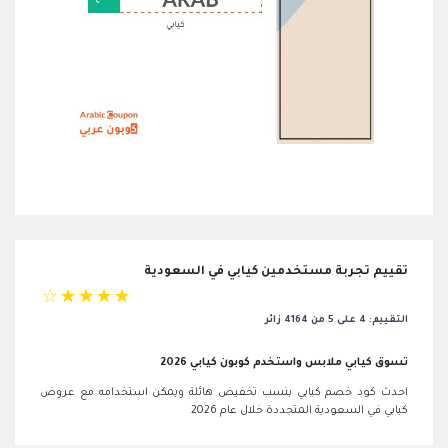
تقييم تجربة مستخدمين كيابي في السعودية
☆
☆
☆
☆
☆
التقييم: 4 على 5 من 4164 زائر
تسوق كيابي ملابس واستخدم كوبون كيابي 2026
احدث كود خصم كيابي بنسب تخفيض هائلة ويمكن استخدامه مع عروض
كيابي في السعودية المتجددة خلال عام 2026