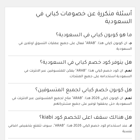
أسئلة متكررة عن خصومات كيابي في
السعودية
ما هو كوبون كيابي في السعودية؟
جـ
: ان كوبون كيابي هذا: "ARAB" فعال على جميع عمليات التسوق اونلاين في
السعودية.
هل يتوفر كود خصم كيابي في السعودية؟
نعم
، ان كود خصم كيابي هذا: "ARAB" يمكن للمتسوقين عبر الانترنت في
السعودية استخدامه على جميع المنتجات.
هل كوبون خصم كيابي لجميع المتسوقين؟
نعم
، ان كوبون كيابي 2026 هذا: "ARAB" متاح لجميع المتسوقين عبر الانترنت في
السعودية، حتى يحققوا توفير على جميع مشترياتهم.
هل هنالك سقف اعلى للخصم كود kiabi؟
لا
، عند استخدام كود خصم كيابي 2026 هذا: "ARAB"، سوف تتمتع بتخفيض اضافي
بنسبة