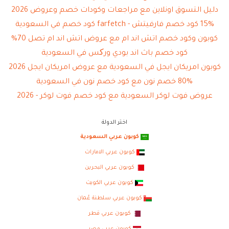
دليل التسوق اونلاين مع مراجعات وكودات خصم وعروض 2026
15% كود خصم فارفيتش - farfetch كود خصم في السعودية
كوبون وكود خصم اتش اند ام مع عروض اتش اند ام تصل 70%
كود خصم باث اند بودي ورکس في السعودية
كوبون امريكان ايجل في السعودية مع عروض امريكان ايجل 2026
80% خصم نون مع كود خصم نون في السعودية
عروض فوت لوكر السعودية مع كود خصم فوت لوكر - 2026
اختر الدولة
كوبون عربي السعودية
كوبون عربي الامارات
كوبون عربي البحرين
كوبون عربي الكويت
كوبون عربي سلطنة عُمان
كوبون عربي قطر
كوبون عربي مصر