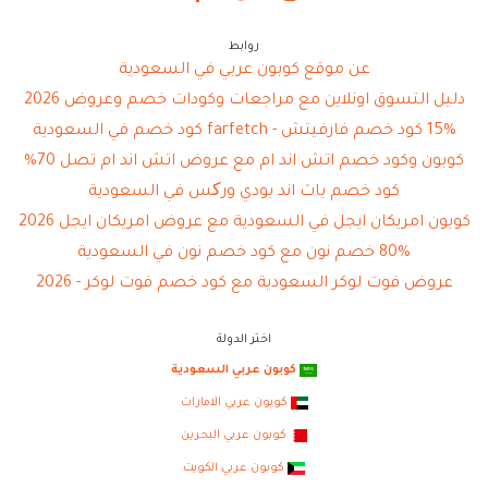
روابط
عن موقع كوبون عربي في السعودية
دليل التسوق اونلاين مع مراجعات وكودات خصم وعروض 2026
15% كود خصم فارفيتش - farfetch كود خصم في السعودية
كوبون وكود خصم اتش اند ام مع عروض اتش اند ام تصل 70%
كود خصم باث اند بودي ورکس في السعودية
كوبون امريكان ايجل في السعودية مع عروض امريكان ايجل 2026
80% خصم نون مع كود خصم نون في السعودية
عروض فوت لوكر السعودية مع كود خصم فوت لوكر - 2026
اختر الدولة
كوبون عربي السعودية
كوبون عربي الامارات
كوبون عربي البحرين
كوبون عربي الكويت