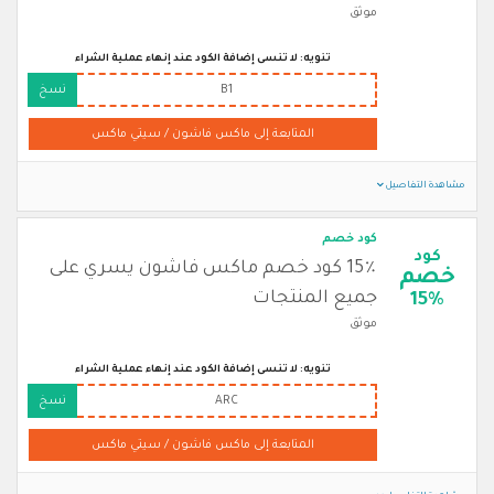
موثق
تنويه: لا تنسى إضافة الكود عند إنهاء عملية الشراء
B1
نسخ
المتابعة إلى ماكس فاشون / سيتي ماكس
مشاهدة التفاصيل
كود خصم
كود
15٪ كود خصم ماكس فاشون يسري على
خصم
جميع المنتجات
15%
موثق
تنويه: لا تنسى إضافة الكود عند إنهاء عملية الشراء
ARC
نسخ
المتابعة إلى ماكس فاشون / سيتي ماكس