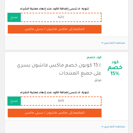
تنويه: لا تنسى إضافة الكود عند إنهاء عملية الشراء
A2U
نسخ
المتابعة إلى ماكس فاشون / سيتي ماكس
مشاهدة التفاصيل
كود خصم
كود
15٪ كوبون خصم ماكس فاشون يسري
خصم
على جميع المنتجات
15%
موثق
تنويه: لا تنسى إضافة الكود عند إنهاء عملية الشراء
AH5
نسخ
المتابعة إلى ماكس فاشون / سيتي ماكس
مشاهدة التفاصيل