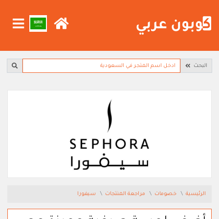
البحث
الرئيسية
خصومات
مراجعة المنتجات
سيفورا