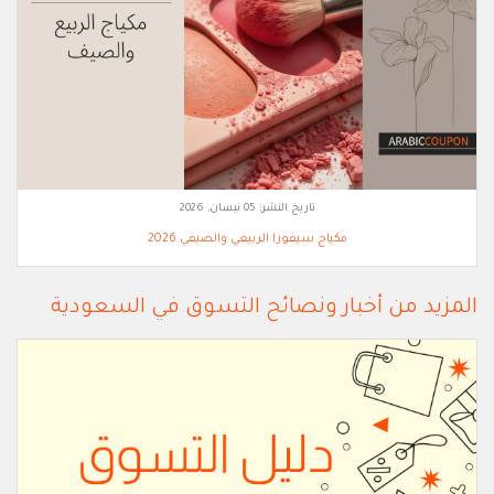
تاريخ النشر:
05 نيسان, 2026
مكياج سيفورا الربيعي والصيفي 2026
المزيد من أخبار ونصائح التسوق في السعودية