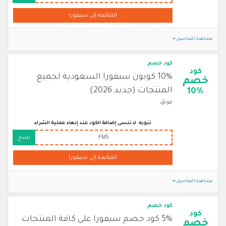
المتابعة إلى سيفورا
مشاهدة التفاصيل
كود خصم
كود
10% كوبون سيفورا السعودية لجميع
خصم
المنتجات (جديد 2026)
10%
موثق
تنويه: لا تنسى إضافة الكود عند إنهاء عملية الشراء
FM5
نسخ
المتابعة إلى سيفورا
مشاهدة التفاصيل
كود خصم
كود
5% كود خصم سيفورا على كافة المنتجات
خصم