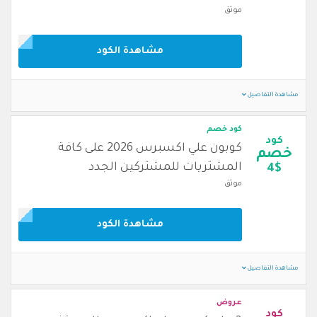
موثق
مشاهدة الكود
مشاهدة التفاصيل
كود خصم
كود
كوبون علي اكسبرس 2026 على كافة
خصم
المشتريات للمشتركين الجدد
4$
موثق
مشاهدة الكود
مشاهدة التفاصيل
عروض
كود