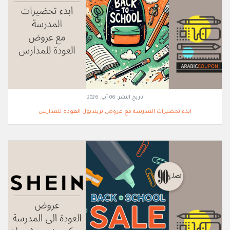
تاريخ النشر:
06 آب, 2026
ابدء تحضيرات المدرسة مع عروض ترينديول العودة للمدارس