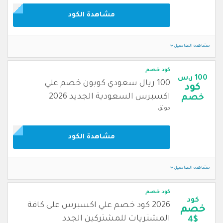
مشاهدة الكود
مشاهدة التفاصيل
كود خصم
100 ر.س
100 ريال سعودي كوبون خصم علي
كود
اكسبرس السعودية الجديد 2026
خصم
موثق
مشاهدة الكود
مشاهدة التفاصيل
كود خصم
كود
2026 كود خصم علي اكسبرس على كافة
خصم
المشتريات للمشتركين الجدد
4$