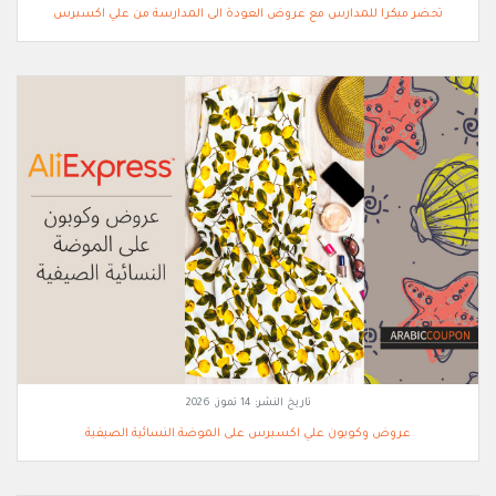
تحضر مبكرا للمدارس مع عروض العودة الى المدارسة من علي اكسبرس
تاريخ النشر:
14 تموز, 2026
عروض وكوبون علي اكسبرس على الموضة النسائية الصيفية