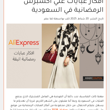
افكار عبايات علي اكسبرس
الرمضانية في السعودية
تاريخ النشر:
20 شباط, 2025
كتب بواسطة
لما عمر
مهما كانت المناسبة، نجد دائما أن الموضة هي العامل المشترك الذي يجمع
الفتيات في السعودية، وبما أننا مقبلون على الشهر الكريم، قررنا أن نهديكم ما
يسهل عليكم الاحتفال، من خلال مجموعة من أفكار العبايات الرمضانية من موقع