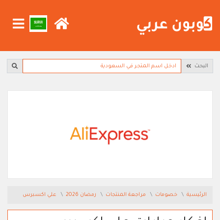
البحث
الرئيسية
خصومات
مراجعة المنتجات
رمضان 2026
علي اكسبرس