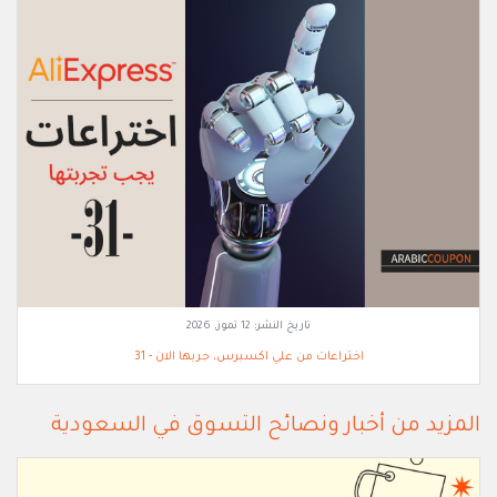
تاريخ النشر:
12 تموز, 2026
اختراعات من علي اكسبرس، جربها الان - 31
المزيد من أخبار ونصائح التسوق في السعودية