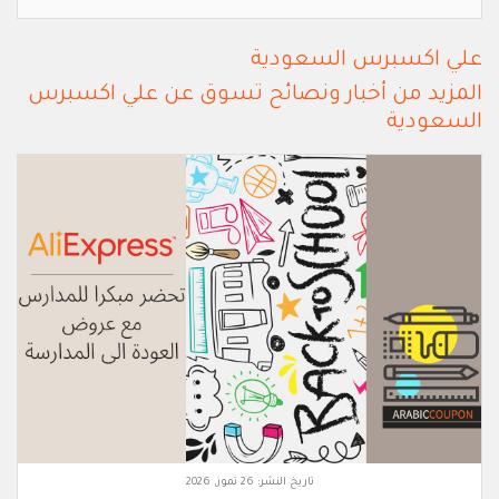
علي اكسبرس السعودية
المزيد من أخبار ونصائح تسوق عن علي اكسبرس
السعودية
تاريخ النشر:
26 تموز, 2026