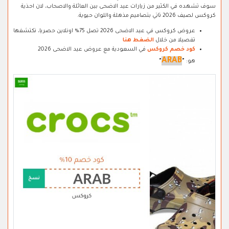
سوف تشهده في الكثير من زيارات عيد الاضحى بين العائلة والاصحاب، لان احذية
كروكس لصيف 2026 تاتي بتصاميم مذهلة واللوان حيوية.
عروض كروكس في عيد الاضحى 2026 تصل 75% اونلاين حصريا، تكتشفها
تفصيلا من خلال
الضغط هنا
كود خصم كروكس
في السعودية مع عروض عيد الاضحى 2026
ARAB
هو:
"
"