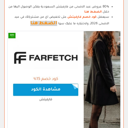
80% عروض عيد الاضحى من فارفيتش السعودية يمكن الوصول اليها من
خلال
الضغط هنا
سيعمل
كود خصم فارفيتش
على تخفيض اي من مشترياتك في عيد
الضغط هنا
الاضحى 2026، ولاختياره ما عليك سوا