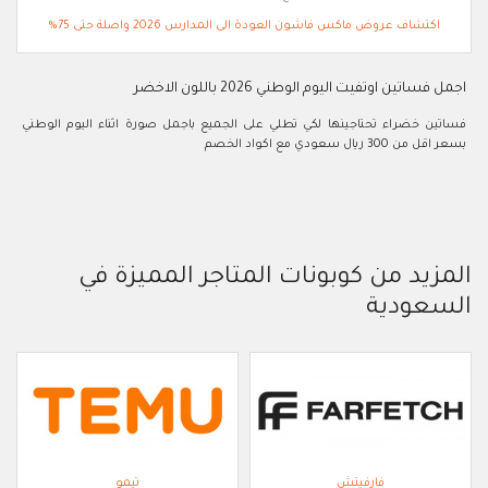
اكتشاف عروض ماكس فاشون العودة الى المدارس 2026 واصلة حتى 75%
اجمل فساتين اوتفيت اليوم الوطني 2026 باللون الاخضر
فساتين خضراء تحتاجينها لكي تطلي على الجميع باجمل صورة اثناء اليوم الوطني
بسعر اقل من 300 ريال سعودي مع اكواد الخصم
المزيد من كوبونات المتاجر المميزة في
السعودية
فارفيتش
تيمو