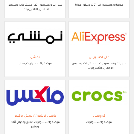
موضة واكسسوارات, أثاث وديكور, هدايا
سيارات واكسسواراتها, مستلزمات وملابس
الاطفال, الألكترونيات, ..
علي اكسبرس
نمشي
سيارات واكسسواراتها, مستلزمات وملابس
موضة واكسسوارات, هدايا
الاطفال, الألكترونيات, ..
كروكس
ماكس فاشون / سيتي ماكس
موضة واكسسوارات
موضة واكسسوارات, عطور ومكياج, أثاث
وديكور