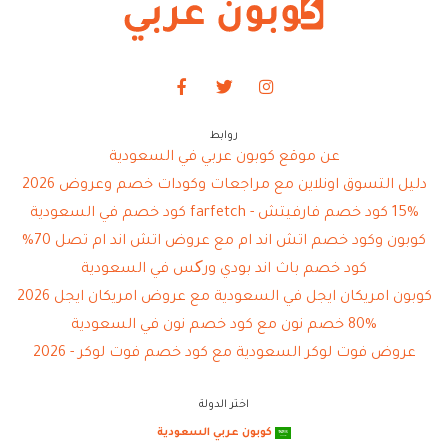
روابط
عن موقع كوبون عربي في السعودية
دليل التسوق اونلاين مع مراجعات وكودات خصم وعروض 2026
15% كود خصم فارفيتش - farfetch كود خصم في السعودية
كوبون وكود خصم اتش اند ام مع عروض اتش اند ام تصل 70%
كود خصم باث اند بودي ورکس في السعودية
كوبون امريكان ايجل في السعودية مع عروض امريكان ايجل 2026
80% خصم نون مع كود خصم نون في السعودية
عروض فوت لوكر السعودية مع كود خصم فوت لوكر - 2026
اختر الدولة
كوبون عربي السعودية