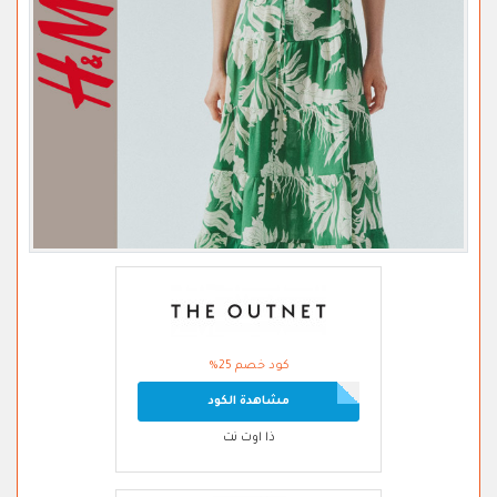
كود خصم 25%
مشاهدة الكود
ذا اوت نت