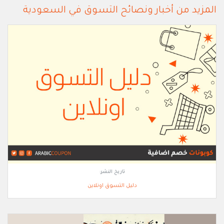
المزيد من أخبار ونصائح التسوق في السعودية
تاريخ النشر:
دليل التسوق اونلاين