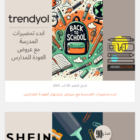
تاريخ النشر:
06 آب, 2026
ابدء تحضيرات المدرسة مع عروض ترينديول العودة للمدارس