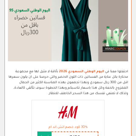
احتفلوا معنا في
اليوم الوطني السعودي 2026
بأناقة لا مثيل لها مع مجموعة
مختارة بكل عناية من الفساتين ذات اللون الاخضر والتي حرصنا على ان يكون سعرها
اقل من 300 ريال سعودي وبهذا تجمعون بهذه المناسبة الكثير من الجمال
الممزوج بالخفة وكل هذا باسعار تناسبكم وبهذا الخطوة سوف تتألقي كالعادة،
ولذلك لا تمنعي نفسك من هذا السحر الخاطف للانظار.
30% كود خصم اتش اند ام