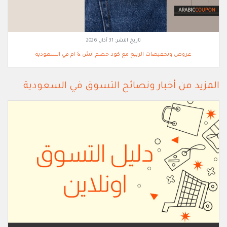
تاريخ النشر:
31 آذار, 2026
عروض وتخفيضات الربيع مع كود خصم اتش & ام في السعودية
المزيد من أخبار ونصائح التسوق في السعودية