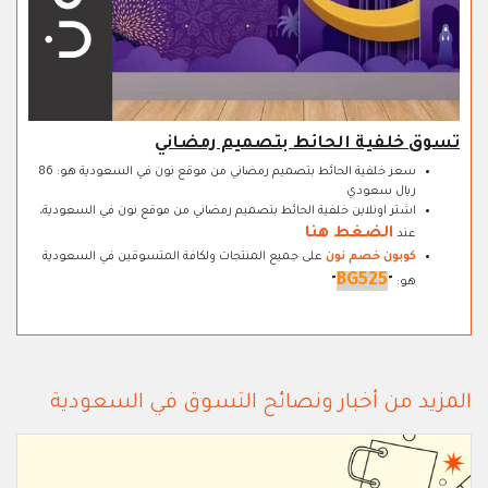
تسوق خلفية الحائط بتصميم رمضاني
سعر خلفية الحائط بتصميم رمضاني من موقع نون في السعودية هو: 86
ريال سعودي
اشتر اونلاين خلفية الحائط بتصميم رمضاني من موقع نون في السعودية،
الضغط هنا
عند
كوبون خصم نون
على جميع المنتجات ولكافة المتسوقين في السعودية
BG525
هو:
"
"
المزيد من أخبار ونصائح التسوق في السعودية