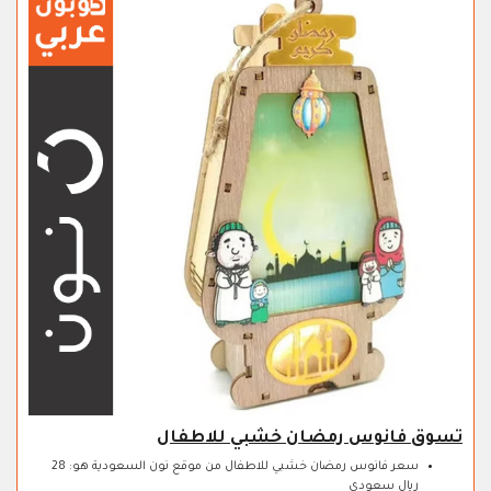
تسوق فانوس رمضان خشبي للاطفال
سعر فانوس رمضان خشبي للاطفال من موقع نون السعودية هو: 28
ريال سعودي