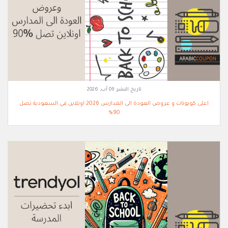
تاريخ النشر:
09 آب, 2026
اعلى كوبونات و عروض العودة الى المدارس 2026 اونلاين في السعودية تصل
90%