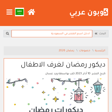
البحث
الرئيسية
خصومات
رمضان 2026
ديكور رمضان لغرف الاطفال
تاريخ النشر:
10 آذار, 2023
كتب بواسطة
ورد غسان