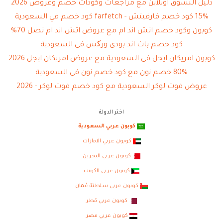
دليل التسوق اونلاين مع مراجعات وكودات خصم وعروض 2026
15% كود خصم فارفيتش - farfetch كود خصم في السعودية
كوبون وكود خصم اتش اند ام مع عروض اتش اند ام تصل 70%
كود خصم باث اند بودي ورکس في السعودية
كوبون امريكان ايجل في السعودية مع عروض امريكان ايجل 2026
80% خصم نون مع كود خصم نون في السعودية
عروض فوت لوكر السعودية مع كود خصم فوت لوكر - 2026
اختر الدولة
كوبون عربي السعودية
كوبون عربي الامارات
كوبون عربي البحرين
كوبون عربي الكويت
كوبون عربي سلطنة عُمان
كوبون عربي قطر
كوبون عربي مصر