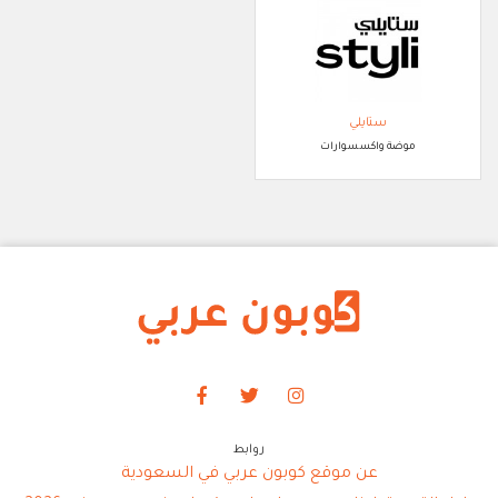
ستايلي
موضة واكسسوارات
روابط
عن موقع كوبون عربي في السعودية