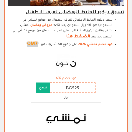
تسوق ديكور الحائط الرمضاني لغرف الاطفال
سعر ديكور الحائط الرمضاني لغرف الاطفال من موقع نمشي في
السعودية هو: 46 ريال سعودي بعد 40%
عروض رمضان
نمشي
اشتر اونلاين ديكور الحائط الرمضاني لغرف الاطفال من موقع نمشي في
الضغط هنا
السعودية، عند
OM7
كود خصم نمشي 2026
على جميع المشتريات هو:
"
"
كود خصم 10%
BG525
نسخ
نون