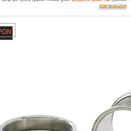
الضغط هنا