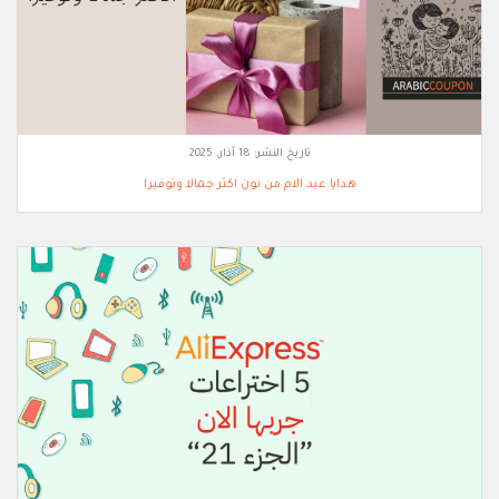
تاريخ النشر:
18 آذار, 2025
هدايا عيد الام من نون اكثر جمالا وتوفيرا