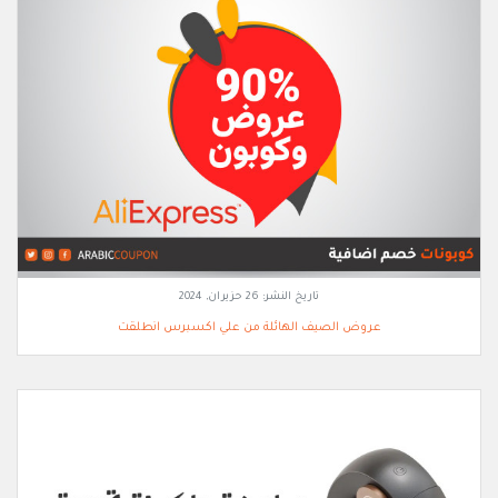
تاريخ النشر:
26 حزيران, 2024
عروض الصيف الهائلة من علي اكسبرس انطلقت