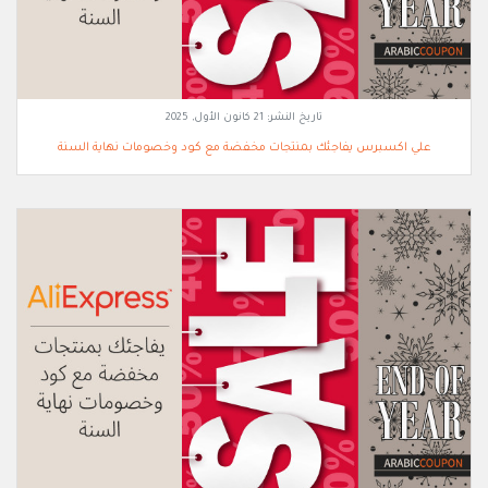
تاريخ النشر:
21 كانون الأول, 2025
علي اكسبرس يفاجئك بمنتجات مخفضة مع كود وخصومات نهاية السنة