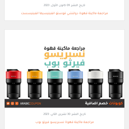
تاريخ النشر:
09 كانون الأول, 2023
مراجعة ماكينة قهوة دولتشي قوستو انفينيسيما انفينيسست
تاريخ النشر:
30 تشرين الثاني, 2023
مراجعة ماكينة قهوة نسبريسو فيرتو بوب