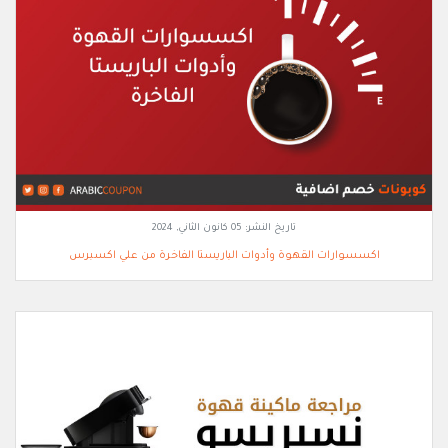
تاريخ النشر:
05 كانون الثاني, 2024
اكسسوارات القهوة وأدوات الباريستا الفاخرة من علي اكسبرس