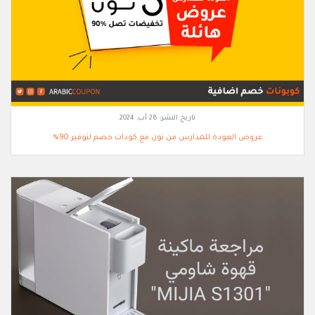
تاريخ النشر:
28 آب, 2024
عروض العودة للمدارس من نون مع كودات خصم لتوفير 90%