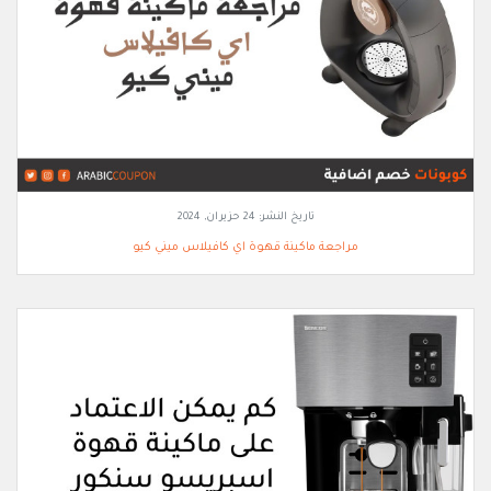
تاريخ النشر:
24 حزيران, 2024
مراجعة ماكينة قهوة اي كافيلاس ميني كيو