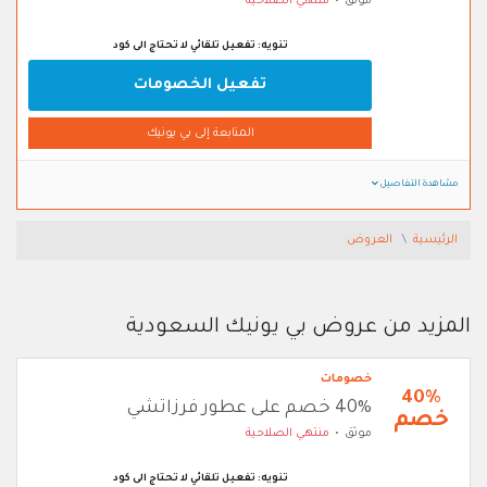
موثق
منتهي الصلاحية
تنويه: تفعيل تلقائي لا تحتاج الى كود
تفعيل الخصومات
المتابعة إلى بي يونيك
مشاهدة التفاصيل
الرئيسية
العروض
المزيد من عروض بي يونيك السعودية
خصومات
40%
40% خصم على عطور فرزاتشي
خصم
موثق
منتهي الصلاحية
تنويه: تفعيل تلقائي لا تحتاج الى كود