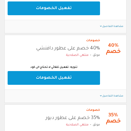
تفعيل الخصومات
مشاهدة التفاصيل
خصومات
40%
40% خصم على عطور دافنشي
خصم
موثق
منتهي الصلاحية
تنويه: تفعيل تلقائي لا تحتاج الى كود
تفعيل الخصومات
مشاهدة التفاصيل
خصومات
35%
35% خصم على عطور ديور
خصم
موثق
منتهي الصلاحية