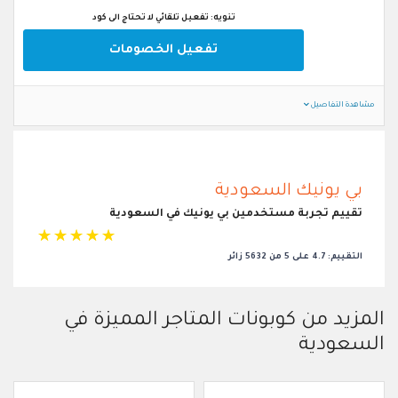
تنويه: تفعيل تلقائي لا تحتاج الى كود
تفعيل الخصومات
مشاهدة التفاصيل
بي يونيك السعودية
تقييم تجربة مستخدمين بي يونيك في السعودية
☆
☆
☆
☆
☆
التقييم: 4.7 على 5 من 5632 زائر
المزيد من كوبونات المتاجر المميزة في
السعودية