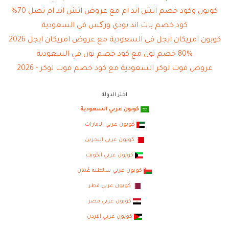
كوبون وكود خصم اتش اند ام مع عروض اتش اند ام تصل 70%
كود خصم باث اند بودي ورکس في السعودية
كوبون امريكان ايجل في السعودية مع عروض امريكان ايجل 2026
80% خصم نون مع كود خصم نون في السعودية
عروض فوت لوكر السعودية مع كود خصم فوت لوكر - 2026
اختر الدولة
كوبون عربي السعودية
كوبون عربي الامارات
كوبون عربي البحرين
كوبون عربي الكويت
كوبون عربي سلطنة عُمان
كوبون عربي قطر
كوبون عربي مصر
كوبون عربي الاردن