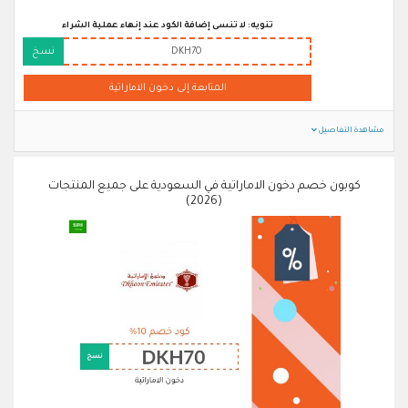
تنويه: لا تنسى إضافة الكود عند إنهاء عملية الشراء
DKH70
نسخ
المتابعة إلى دخون الاماراتية
مشاهدة التفاصيل
كوبون خصم دخون الاماراتية في السعودية على جميع المنتجات
(2026)