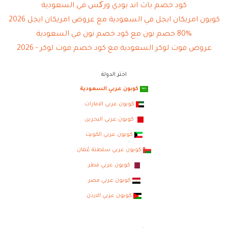
كود خصم باث اند بودي ورکس في السعودية
كوبون امريكان ايجل في السعودية مع عروض امريكان ايجل 2026
80% خصم نون مع كود خصم نون في السعودية
عروض فوت لوكر السعودية مع كود خصم فوت لوكر - 2026
اختر الدولة
كوبون عربي السعودية
كوبون عربي الامارات
كوبون عربي البحرين
كوبون عربي الكويت
كوبون عربي سلطنة عُمان
كوبون عربي قطر
كوبون عربي مصر
كوبون عربي الاردن