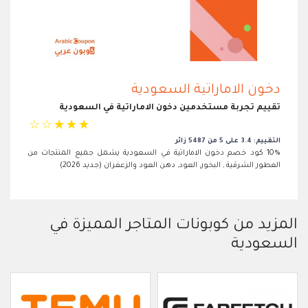
دخون الاماراتية السعودية
تقييم تجربة مستخدمين دخون الاماراتية في السعودية
☆
☆
☆
☆
☆
التقييم: 3.4 على 5 من 5487 زائر
10% كود خصم دخون الاماراتية في السعودية يشمل جميع المنتجات من
العطور الشرقية , البخور, العود, دهن العود والزعفران (جديد 2026)
المزيد من كوبونات المتاجر المميزة في
السعودية