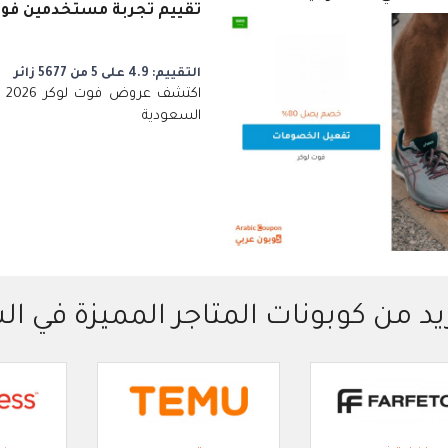
تقييم تجربة مستخدمين فوت
التقييم: 4.9 على 5 من 5677 زائر
السعودية
يد من كوبونات المتاجر المميزة في ا