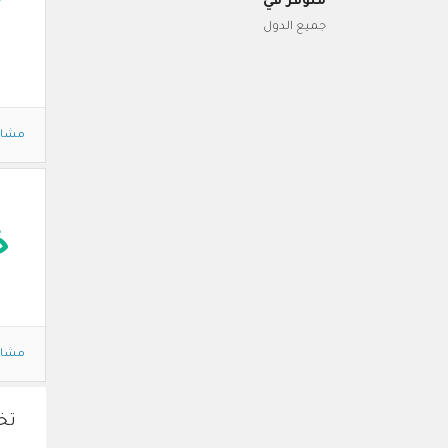
متوفر في
جميع الدول
مشاه
خ
مشاه