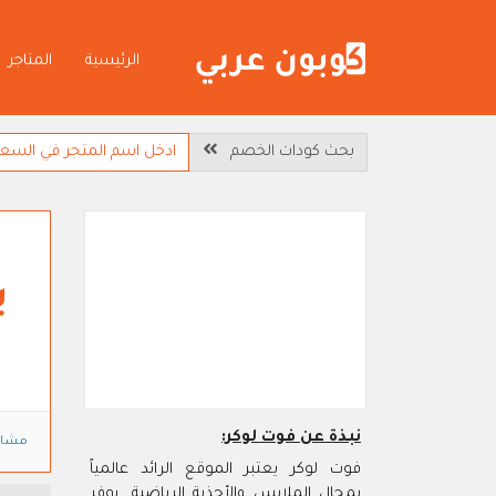
الرئيسية
المتاجر
بحث كودات الخصم
ي
نبذة عن فوت لوكر:
مشاه
فوت لوكر يعتبر الموقع الرائد عالمياً
بمجال الملابس والأحذية الرياضية. يوفر