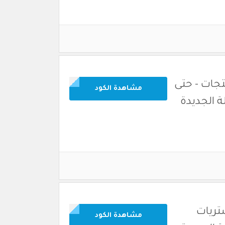
نتجات - حتى
مشاهدة الكود
 التشكيلة الجديدة
شتريات
مشاهدة الكود