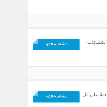
مشاهدة الكود
دية على كل
مشاهدة الكود