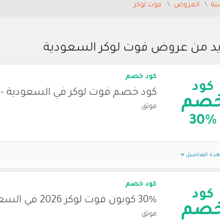
ية
العروض
فوت لوكر
يد من عروض فوت لوكر السعودية
كود خصم
كود
كود خصم فوت لوكر في السعودية - 2026
صم
موثق
30%
دة التفاصيل
كود خصم
كود
30% كوبون فوت لوكر 2026 في السعودية
صم
موثق