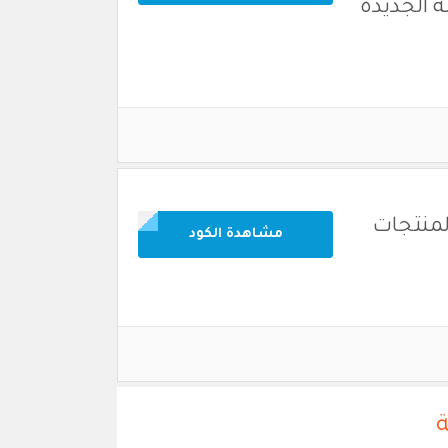
شكيلة الجديدة
لمنتجات
مشاهدة الكود