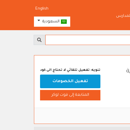
English
لمدارس
السعودية
تنويه: تفعيل تلقائي لا تحتاج الى كود
تفعيل الخصومات
المتابعة إلى فوت لوكر