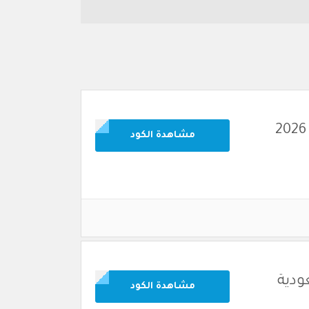
مشاهدة الكود
مشاهدة الكود