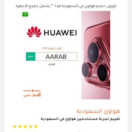
كوبون خصم هواوي في السعودية هذا: "" يشمل جميع الاجهزة
هواوي السعودية
تقييم تجربة مستخدمين هواوي في السعودية
☆
☆
☆
☆
☆