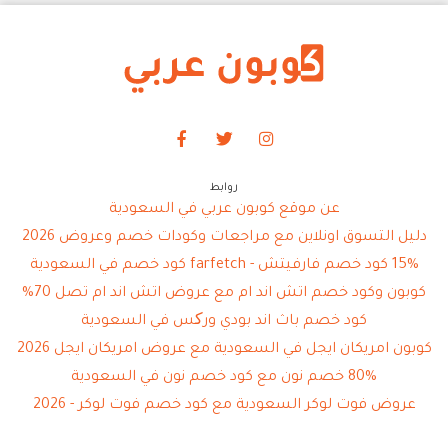
روابط
عن موقع كوبون عربي في السعودية
دليل التسوق اونلاين مع مراجعات وكودات خصم وعروض 2026
15% كود خصم فارفيتش - farfetch كود خصم في السعودية
كوبون وكود خصم اتش اند ام مع عروض اتش اند ام تصل 70%
كود خصم باث اند بودي ورکس في السعودية
كوبون امريكان ايجل في السعودية مع عروض امريكان ايجل 2026
80% خصم نون مع كود خصم نون في السعودية
عروض فوت لوكر السعودية مع كود خصم فوت لوكر - 2026