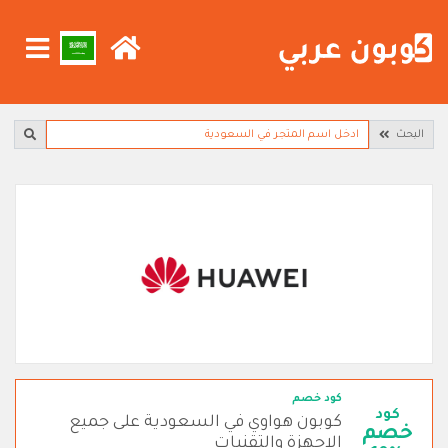
البحث
كود خصم
كود
كوبون هواوي في السعودية على جميع
خصم
الاجهزة والتقنيات