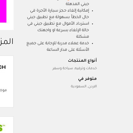
جيني المذهلة
إمكانية إلغاء حجز سيارة الأجرة في
حال الخطأ بسهولة مع تطبيق جيني
استرداد الأموال مع تطبيق جيني في
حالة الإلغاء بسرعة او واجهتك
مشكلة
المز
خدمة عملاء مدربة للإجابة على جميع
الأسئلة على مدار الساعة
أنواع المنتجات
خدمات وترفيه, سياحة وسفر
متوفر في
الاردن, السعودية
موضة