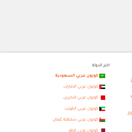
اختر الدولة
كوبون عربي السعودية
كوبون عربي الامارات
كوبون عربي البحرين
كوبون عربي الكويت
كوبون عربي سلطنة عُمان
كوبون عربي قطر