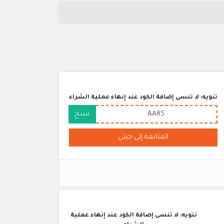
تنويه: لا تنسى إضافة الكود عند إنهاء عملية الشراء
AA85
نسخ
المتابعة إلى جيني
تنويه: لا تنسى إضافة الكود عند إنهاء عملية