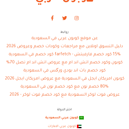
روابط
عن موقع كوبون عربي في السعودية
دليل التسوق اونلاين مع مراجعات وكودات خصم وعروض 2026
15% كود خصم فارفيتش - farfetch كود خصم في السعودية
كوبون وكود خصم اتش اند ام مع عروض اتش اند ام تصل 70%
كود خصم باث اند بودي ورکس في السعودية
كوبون امريكان ايجل في السعودية مع عروض امريكان ايجل 2026
80% خصم نون مع كود خصم نون في السعودية
عروض فوت لوكر السعودية مع كود خصم فوت لوكر - 2026
اختر الدولة
كوبون عربي السعودية
كوبون عربي الامارات