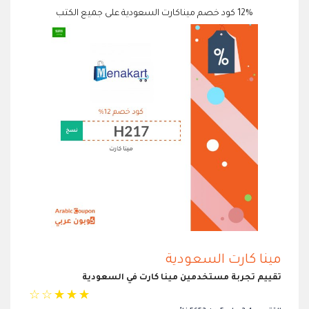
12% كود خصم ميناكارت السعودية على جميع الكتب
مينا كارت السعودية
تقييم تجربة مستخدمين مينا كارت في السعودية
☆
☆
☆
☆
☆