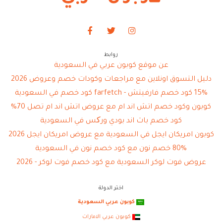
روابط
عن موقع كوبون عربي في السعودية
دليل التسوق اونلاين مع مراجعات وكودات خصم وعروض 2026
15% كود خصم فارفيتش - farfetch كود خصم في السعودية
كوبون وكود خصم اتش اند ام مع عروض اتش اند ام تصل 70%
كود خصم باث اند بودي ورکس في السعودية
كوبون امريكان ايجل في السعودية مع عروض امريكان ايجل 2026
80% خصم نون مع كود خصم نون في السعودية
عروض فوت لوكر السعودية مع كود خصم فوت لوكر - 2026
اختر الدولة
كوبون عربي السعودية
كوبون عربي الامارات