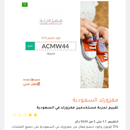
ممزورلد السعودية
تقييم تجربة مستخدمين ممزورلد في السعودية
☆
☆
☆
☆
☆
التقييم: 1.7 على 5 من 5520 زائر
15% كوبون وكود خصم فعال من ممزورلد في السعودية على جميع المنتجات