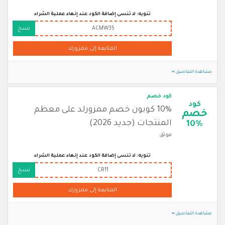
تنويه: لا تنسى إضافة الكود عند إنهاء عملية الشراء
ACMW35
نسخ
المتابعة إلى ممزورلد
مشاهدة التفاصيل
كود خصم
كود
10% كوبون خصم ممزورلد على معظم
خصم
المنتجات (جديد 2026)
10%
موثق
تنويه: لا تنسى إضافة الكود عند إنهاء عملية الشراء
CR11
نسخ
المتابعة إلى ممزورلد
مشاهدة التفاصيل