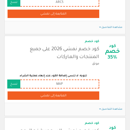
ARC5
نسخ
المتابعة إلى نمشي
مشاهدة التفاصيل
كود خصم
كود
كود خصم نمشي 2026 على جميع
خصم
المنتجات والماركات
35%
موثق
تنويه: لا تنسى إضافة الكود عند إنهاء عملية الشراء
MAP
نسخ
المتابعة إلى نمشي
مشاهدة التفاصيل
كود خصم
كود