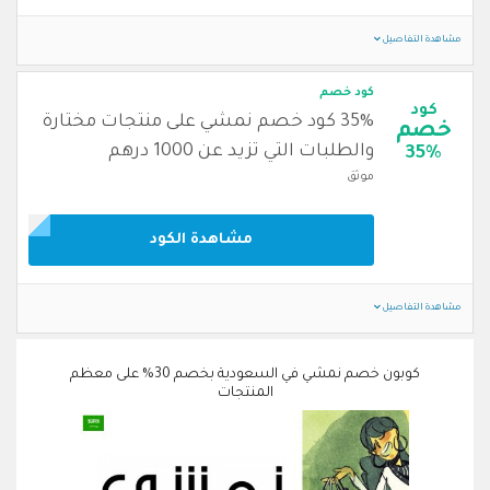
مشاهدة التفاصيل
كود خصم
كود
35% كود خصم نمشي على منتجات مختارة
خصم
والطلبات التي تزيد عن 1000 درهم
35%
موثق
مشاهدة الكود
مشاهدة التفاصيل
كوبون خصم نمشي في السعودية بخصم 30% على معظم
المنتجات