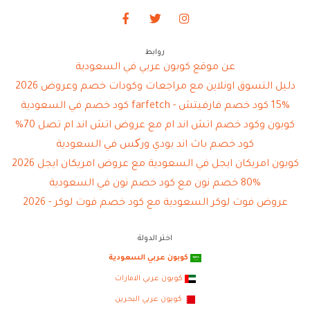
روابط
عن موقع كوبون عربي في السعودية
دليل التسوق اونلاين مع مراجعات وكودات خصم وعروض 2026
15% كود خصم فارفيتش - farfetch كود خصم في السعودية
كوبون وكود خصم اتش اند ام مع عروض اتش اند ام تصل 70%
كود خصم باث اند بودي ورکس في السعودية
كوبون امريكان ايجل في السعودية مع عروض امريكان ايجل 2026
80% خصم نون مع كود خصم نون في السعودية
عروض فوت لوكر السعودية مع كود خصم فوت لوكر - 2026
اختر الدولة
كوبون عربي السعودية
كوبون عربي الامارات
كوبون عربي البحرين