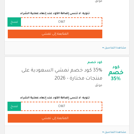
موثق
تنويه: لا تنسى إضافة الكود عند إنهاء عملية الشراء
OM7
نسخ
المتابعة إلى نمشي
مشاهدة التفاصيل
كود خصم
كود
35% كود خصم نمشي السعودية على
خصم
منتجات مختارة - 2026
35%
موثق
تنويه: لا تنسى إضافة الكود عند إنهاء عملية الشراء
OM7
نسخ
المتابعة إلى نمشي
مشاهدة التفاصيل