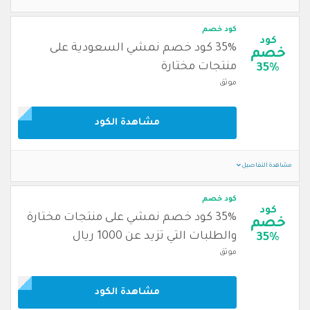
كود خصم
كود
35% كود خصم نمشي السعودية على
خصم
منتجات مختارة
35%
موثق
مشاهدة الكود
مشاهدة التفاصيل
كود خصم
كود
35% كود خصم نمشي على منتجات مختارة
خصم
والطلبات التي تزيد عن 1000 ريال
35%
موثق
مشاهدة الكود