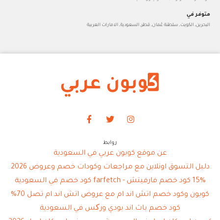
متوفر في
البحرين, الكويت, سلطنة عُمان, قطر, السعودية, الامارات العربية
روابط
عن موقع كوبون عربي في السعودية
دليل التسوق اونلاين مع مراجعات وكودات خصم وعروض 2026
15% كود خصم فارفيتش - farfetch كود خصم في السعودية
كوبون وكود خصم اتش اند ام مع عروض اتش اند ام تصل 70%
كود خصم باث اند بودي ورکس في السعودية