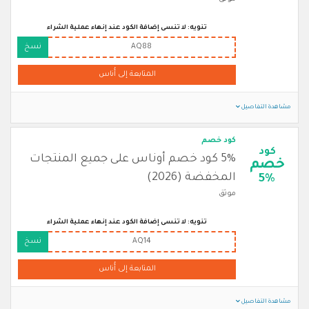
تنويه: لا تنسى إضافة الكود عند إنهاء عملية الشراء
AQ88
نسخ
المتابعة إلى أُناس
مشاهدة التفاصيل
كود خصم
كود
5% كود خصم أوناس على جميع المنتجات
خصم
المخفضة (2026)
5%
موثق
تنويه: لا تنسى إضافة الكود عند إنهاء عملية الشراء
AQ14
نسخ
المتابعة إلى أُناس
مشاهدة التفاصيل