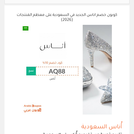
كوبون خصم اناس الجديد في السعودية على معظم المنتجات
(2026)
أُناس السعودية