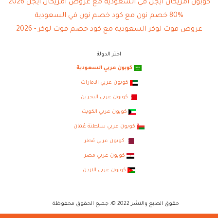
كوبون امريكان ايجل في السعودية مع عروض امريكان ايجل 2026
80% خصم نون مع كود خصم نون في السعودية
عروض فوت لوكر السعودية مع كود خصم فوت لوكر - 2026
اختر الدولة
كوبون عربي السعودية
كوبون عربي الامارات
كوبون عربي البحرين
كوبون عربي الكويت
كوبون عربي سلطنة عُمان
كوبون عربي قطر
كوبون عربي مصر
كوبون عربي الاردن
حقوق الطبع والنشر 2022 ©. جميع الحقوق محفوظة