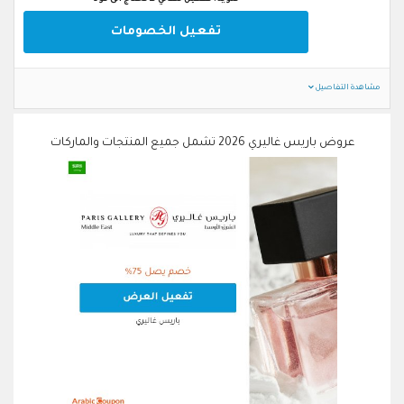
تفعيل الخصومات
مشاهدة التفاصيل
عروض باريس غاليري 2026 تشمل جميع المنتجات والماركات