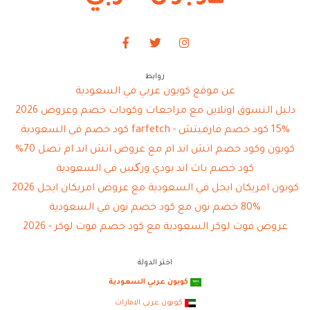
روابط
عن موقع كوبون عربي في السعودية
دليل التسوق اونلاين مع مراجعات وكودات خصم وعروض 2026
15% كود خصم فارفيتش - farfetch كود خصم في السعودية
كوبون وكود خصم اتش اند ام مع عروض اتش اند ام تصل 70%
كود خصم باث اند بودي ورکس في السعودية
كوبون امريكان ايجل في السعودية مع عروض امريكان ايجل 2026
80% خصم نون مع كود خصم نون في السعودية
عروض فوت لوكر السعودية مع كود خصم فوت لوكر - 2026
اختر الدولة
كوبون عربي السعودية
كوبون عربي الامارات