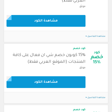
العربي فقط)
موثق
مشاهدة الكود
مشاهدة التفاصيل
كود خصم
كود
15% كوبون خصم شي ان فعال على كافة
خصم
المنتجات (الموقع العربي فقط)
15%
موثق
مشاهدة الكود
مشاهدة التفاصيل
كود خصم