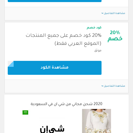
مشاهدة التفاصيل
كود خصم
20%
20% كود خصم على جميع المنتجات
خصم
(الموقع العربي فقط)
موثق
مشاهدة الكود
مشاهدة التفاصيل
2020 شحن مجاني من شي ان في السعودية