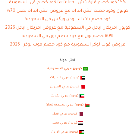
15% كود خصم فارفيتش - farfetch كود خصم في السعودية
كوبون وكود خصم اتش اند ام مع عروض اتش اند ام تصل 70%
كود خصم باث اند بودي ورکس في السعودية
كوبون امريكان ايجل في السعودية مع عروض امريكان ايجل 2026
80% خصم نون مع كود خصم نون في السعودية
عروض فوت لوكر السعودية مع كود خصم فوت لوكر - 2026
اختر الدولة
كوبون عربي السعودية
كوبون عربي الامارات
كوبون عربي البحرين
كوبون عربي الكويت
كوبون عربي سلطنة عُمان
كوبون عربي قطر
كوبون عربي مصر
كوبون عربي الاردن