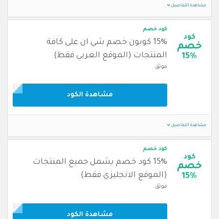
مشاهدة التفاصيل
كود خصم
كود
15% كوبون خصم شي ان على كافة
خصم
المنتجات (الموقع العربي فقط)
15%
موثق
مشاهدة الكود
مشاهدة التفاصيل
كود خصم
كود
15% كود خصم يشمل جميع المنتجات
خصم
(الموقع الانجليزي فقط)
15%
موثق
مشاهدة الكود