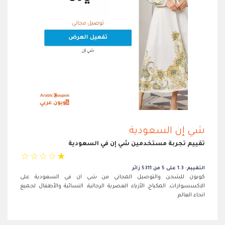
شي إن السعودية
تقييم تجربة مستخدمين شي إن في السعودية
☆
☆
☆
☆
☆
التقييم: 1.3 على 5 من 5311 زائر
كوبون للشحن والتوصيل المجاني من شي ان في السعودية على
الاكسسوارات, المكياج, الأزياء العصرية الرجالية, النسائية والأطفال لجميع
انحاء العالم