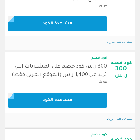
موثق
مشاهدة الكود
مشاهدة التفاصيل
كود خصم
كود خصم
300 ر.س كود خصم على المشتريات التي
300
تزيد عن 1,400 ر.س (الموقع العربي فقط)
ر.س
موثق
مشاهدة الكود
مشاهدة التفاصيل
كود خصم