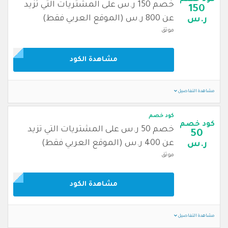
كود خصم
خصم 150 ر.س على المشتريات التي تزيد
150
عن 800 ر.س (الموقع العربي فقط)
ر.س
موثق
مشاهدة الكود
مشاهدة التفاصيل
كود خصم
كود خصم
خصم 50 ر.س على المشتريات التي تزيد
50
عن 400 ر.س (الموقع العربي فقط)
ر.س
موثق
مشاهدة الكود
مشاهدة التفاصيل