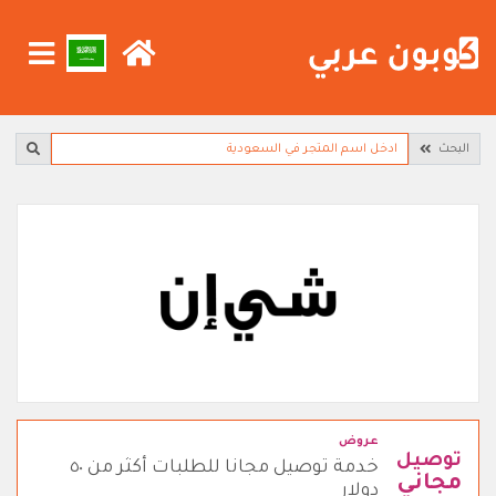
البحث
عروض
توصيل
خدمة توصيل مجانا للطلبات أكثر من ٥٠
مجاني
دولار