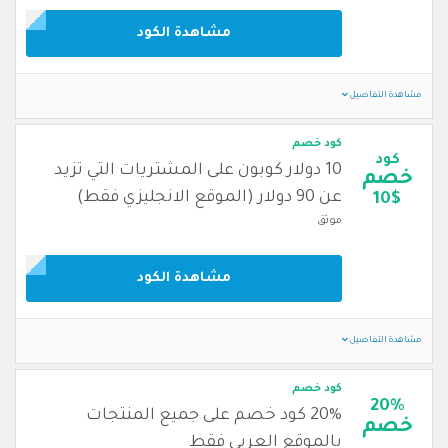
مشاهدة الكود
مشاهدة التفاصيل
كود خصم
كود
10 دولار كوبون على المشتريات التي تزيد
خصم
عن 90 دولار (الموقع الانجليزي فقط)
10$
موثق
مشاهدة الكود
مشاهدة التفاصيل
كود خصم
20%
20% كود خصم على جميع المنتجات
خصم
بالموقع العربي فقط