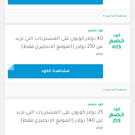
مشاهدة التفاصيل
كود خصم
كود
40 دولار كوبون على المشتريات التي تزيد
خصم
عن 210 دولار (الموقع الانجليزي فقط)
40$
موثق
مشاهدة الكود
مشاهدة التفاصيل
كود خصم
كود
25 دولار كوبون على المشتريات التي تزيد
خصم
عن 140 دولار (الموقع الانجليزي فقط)
25$
موثق