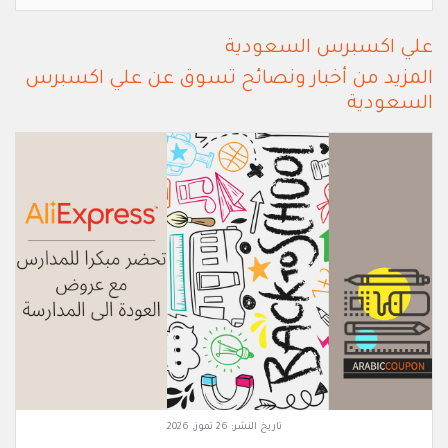
علي اكسبرس السعودية
المزيد من أخبار ونصائح تسوق عن علي اكسبرس
السعودية
تاريخ النشر:
26 تموز, 2026