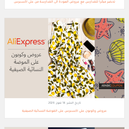
تحضر مبكرا للمدارس مع عروض العودة الى المدارسة من علي اكسبرس
تاريخ النشر:
14 تموز, 2026
عروض وكوبون علي اكسبرس على الموضة النسائية الصيفية