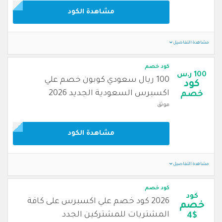
مشاهدة الكود
مشاهدة التفاصيل
كود خصم
100 ر.س
100 ريال سعودي كوبون خصم علي
كود
اكسبرس السعودية الجديد 2026
خصم
موثق
مشاهدة الكود
مشاهدة التفاصيل
كود خصم
كود
2026 كود خصم علي اكسبرس على كافة
خصم
المشتريات للمشتركين الجدد
4$