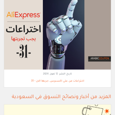
تاريخ النشر:
12 تموز, 2026
اختراعات من علي اكسبرس، جربها الان - 31
المزيد من أخبار ونصائح التسوق في السعودية