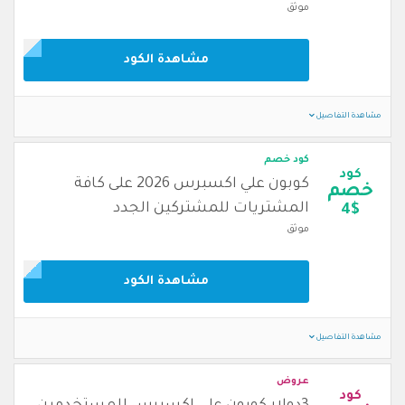
موثق
مشاهدة الكود
مشاهدة التفاصيل
كود خصم
كود
كوبون علي اكسبرس 2026 على كافة
خصم
المشتريات للمشتركين الجدد
4$
موثق
مشاهدة الكود
مشاهدة التفاصيل
عروض
كود