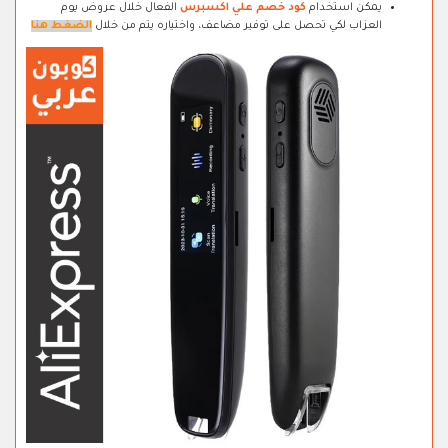
يمكن استخدام
كود خصم علي اكسبرس
الفعال خلال عروض يوم
العزاب لكي تحصل على توفير مضاعف، واختياره يتم من خلال
الضغط هنا