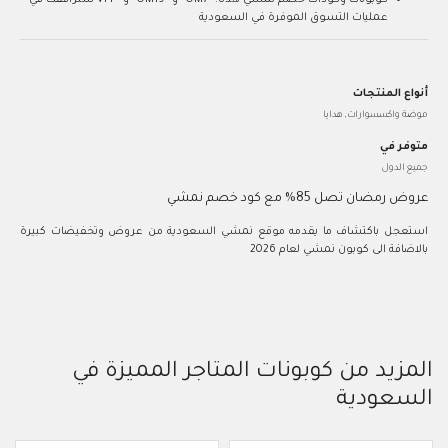
عمليات التسوق الموفرة في السعودية
أنواع المنتجات
موضة واكسسوارات, هدايا
متوفر في
جميع الدول
عروض رمضان تصل 85% مع كود خصم نمشي
استعجل باكتشاف ما يقدمه موقع نمشي السعودية من عروض وتخفيضات كبيرة
بالاضافة الى كوبون نمشي لعام 2026
المزيد من كوبونات المتاجر المميزة في
السعودية