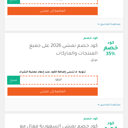
المتابعة إلى نمشي
مشاهدة التفاصيل
كود خصم
كود
كود خصم نمشي 2026 على جميع
خصم
المنتجات والماركات
35%
موثق
تنويه: لا تنسى إضافة الكود عند إنهاء عملية الشراء
MAP
نسخ
المتابعة إلى نمشي
مشاهدة التفاصيل
كود خصم
كود
كود خصم نمشي السعودية فعال مع