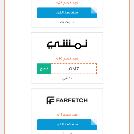
كود خصم 25%
مشاهدة الكود
ذا اوت نت
كود خصم 30%
OM7
نسخ
نمشي
كود خصم 15%
مشاهدة الكود