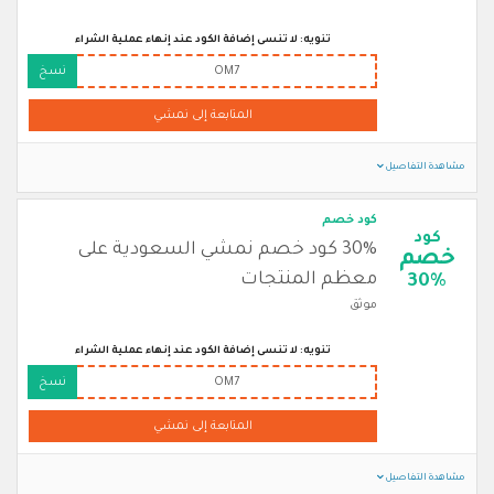
تنويه: لا تنسى إضافة الكود عند إنهاء عملية الشراء
OM7
نسخ
المتابعة إلى نمشي
مشاهدة التفاصيل
كود خصم
كود
30% كود خصم نمشي السعودية على
خصم
معظم المنتجات
30%
موثق
تنويه: لا تنسى إضافة الكود عند إنهاء عملية الشراء
OM7
نسخ
المتابعة إلى نمشي
مشاهدة التفاصيل