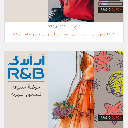
تاريخ النشر:
29 تموز, 2026
اكتشاف عروض ماكس فاشون العودة الى المدارس 2026 واصلة حتى 75%