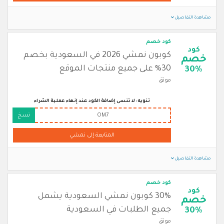
مشاهدة التفاصيل
كود خصم
كود
كوبون نمشي 2026 في السعودية بخصم
خصم
30% على جميع منتجات الموقع
30%
موثق
تنويه: لا تنسى إضافة الكود عند إنهاء عملية الشراء
OM7
نسخ
المتابعة إلى نمشي
مشاهدة التفاصيل
كود خصم
كود
30% كوبون نمشي السعودية يشمل
خصم
جميع الطلبات في السعودية
30%
موثق