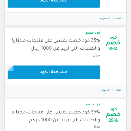
مشاهدة الكود
مشاهدة التفاصيل
كود خصم
كود
35% كود خصم نمشي على منتجات مختارة
خصم
والطلبات التي تزيد عن 1000 ريال
35%
موثق
مشاهدة الكود
مشاهدة التفاصيل
كود خصم
كود
35% كود خصم نمشي على منتجات مختارة
خصم
والطلبات التي تزيد عن 1000 درهم
35%
موثق