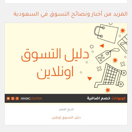
المزيد من أخبار ونصائح التسوق في السعودية
تاريخ النشر:
دليل التسوق اونلاين