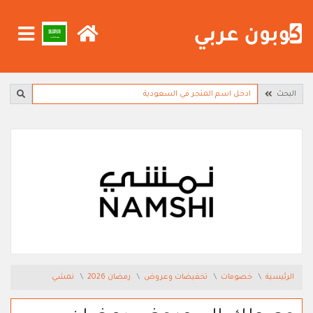
البحث
الرئيسية
خصومات
تخفيضات وعروض
رمضان 2026
نمشي