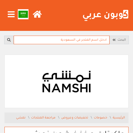
البحث
الرئيسية
خصومات
تخفيضات وعروض
مراجعة المنتجات
نمشي