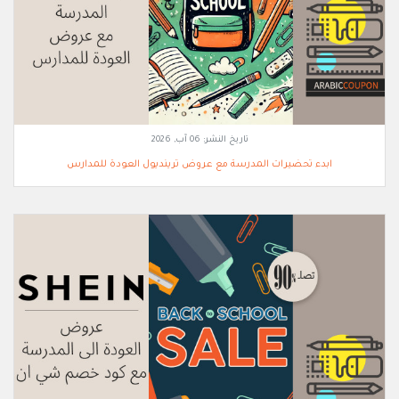
تاريخ النشر:
06 آب, 2026
ابدء تحضيرات المدرسة مع عروض ترينديول العودة للمدارس