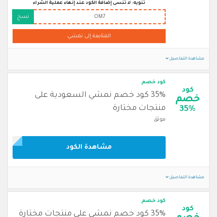
تنويه: لا تنسى إضافة الكود عند إنهاء عملية الشراء
OM7
نسخ
المتابعة إلى نمشي
مشاهدة التفاصيل
كود خصم
كود
35% كود خصم نمشي السعودية على
خصم
منتجات مختارة
35%
موثق
مشاهدة الكود
مشاهدة التفاصيل
كود خصم
كود
35% كود خصم نمشي على منتجات مختارة