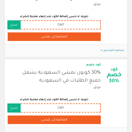
موثق
تنويه: لا تنسى إضافة الكود عند إنهاء عملية الشراء
OM7
نسخ
المتابعة إلى نمشي
مشاهدة التفاصيل
كود خصم
كود
30% كوبون نمشي السعودية يشمل
خصم
جميع الطلبات في السعودية
30%
موثق
تنويه: لا تنسى إضافة الكود عند إنهاء عملية الشراء
OM7
نسخ
المتابعة إلى نمشي