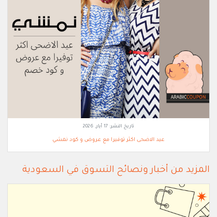
تاريخ النشر:
17 أيار, 2026
عيد الاضحى اكثر توفيرا مع عروض و كود نمشي
المزيد من أخبار ونصائح التسوق في السعودية