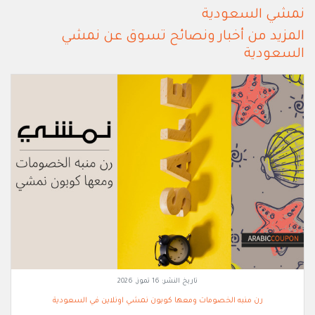
نمشي السعودية
المزيد من أخبار ونصائح تسوق عن نمشي
السعودية
تاريخ النشر:
16 تموز, 2026
رن منبه الخصومات ومعها كوبون نمشي اونلاين في السعودية