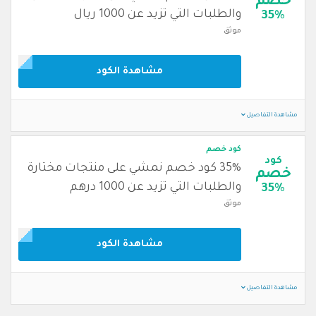
خصم
والطلبات التي تزيد عن 1000 ريال
35%
موثق
مشاهدة الكود
مشاهدة التفاصيل
كود خصم
كود
35% كود خصم نمشي على منتجات مختارة
خصم
والطلبات التي تزيد عن 1000 درهم
35%
موثق
مشاهدة الكود
مشاهدة التفاصيل