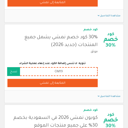
المتابعة إلى نمشي
مشاهدة التفاصيل
كود خصم
كود
30% كود خصم نمشي يشمل جميع
خصم
المنتجات (جديد 2026)
30%
موثق
تنويه: لا تنسى إضافة الكود عند إنهاء عملية الشراء
OM19
نسخ
المتابعة إلى نمشي
مشاهدة التفاصيل
كود خصم
كود
كوبون نمشي 2026 في السعودية بخصم
خصم
30% على جميع منتجات الموقع
30%