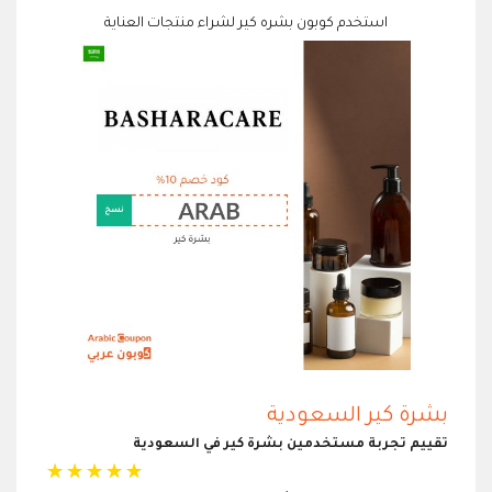
استخدم كوبون بشره كير لشراء منتجات العناية
بشرة كير السعودية
تقييم تجربة مستخدمين بشرة كير في السعودية
☆
☆
☆
☆
☆