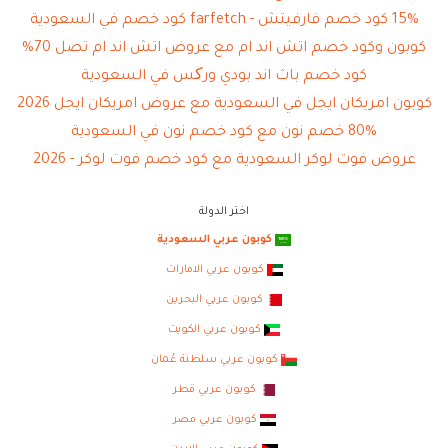
15% كود خصم فارفيتش - farfetch كود خصم في السعودية
كوبون وكود خصم اتش اند ام مع عروض اتش اند ام تصل 70%
كود خصم باث اند بودي ورکس في السعودية
كوبون امريكان ايجل في السعودية مع عروض امريكان ايجل 2026
80% خصم نون مع كود خصم نون في السعودية
عروض فوت لوكر السعودية مع كود خصم فوت لوكر - 2026
اختر الدولة
كوبون عربي السعودية
كوبون عربي الامارات
كوبون عربي البحرين
كوبون عربي الكويت
كوبون عربي سلطنة عُمان
كوبون عربي قطر
كوبون عربي مصر