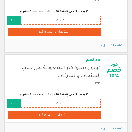
تنويه: لا تنسى إضافة الكود عند إنهاء عملية الشراء
ARAB
نسخ
المتابعة إلى بشرة كير
مشاهدة التفاصيل
كود خصم
كود
كوبون بشرة كير السعودية على جميع
خصم
المنتجات والماركات
10%
موثق
تنويه: لا تنسى إضافة الكود عند إنهاء عملية الشراء
ARAB
نسخ
المتابعة إلى بشرة كير
مشاهدة التفاصيل