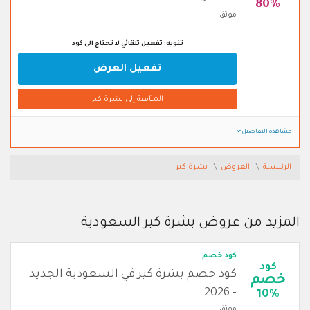
80%
موثق
تنويه: تفعيل تلقائي لا تحتاج الى كود
تفعيل العرض
المتابعة إلى بشرة كير
مشاهدة التفاصيل
الرئيسية
العروض
بشرة كير
المزيد من عروض بشرة كير السعودية
كود خصم
كود
كود خصم بشرة كير في السعودية الجديد
خصم
- 2026
10%
موثق