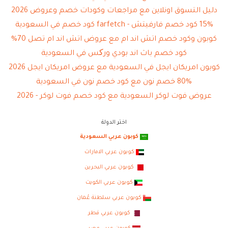
دليل التسوق اونلاين مع مراجعات وكودات خصم وعروض 2026
15% كود خصم فارفيتش - farfetch كود خصم في السعودية
كوبون وكود خصم اتش اند ام مع عروض اتش اند ام تصل 70%
كود خصم باث اند بودي ورکس في السعودية
كوبون امريكان ايجل في السعودية مع عروض امريكان ايجل 2026
80% خصم نون مع كود خصم نون في السعودية
عروض فوت لوكر السعودية مع كود خصم فوت لوكر - 2026
اختر الدولة
كوبون عربي السعودية
كوبون عربي الامارات
كوبون عربي البحرين
كوبون عربي الكويت
كوبون عربي سلطنة عُمان
كوبون عربي قطر