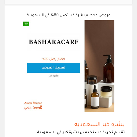
عروض وخصم بشرة كير تصل 80% في السعودية
بشرة كير السعودية
تقييم تجربة مستخدمين بشرة كير في السعودية