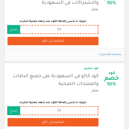
والاشتراكات في السعودية
10%
موثق
تنويه: لا تنسى إضافة الكود عند إنهاء عملية الشراء
C6
نسخ
المتابعة إلى كالو
مشاهدة التفاصيل
كود خصم
كود
كود كالو في السعودية على جميع الباقات
خصم
والمنتجات الصحية
10%
موثق
تنويه: لا تنسى إضافة الكود عند إنهاء عملية الشراء
C8
نسخ
المتابعة إلى كالو