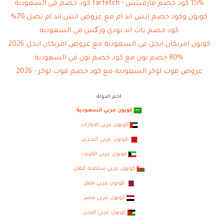
15% كود خصم فارفيتش - farfetch كود خصم في السعودية
كوبون وكود خصم اتش اند ام مع عروض اتش اند ام تصل 70%
كود خصم باث اند بودي ورکس في السعودية
كوبون امريكان ايجل في السعودية مع عروض امريكان ايجل 2026
80% خصم نون مع كود خصم نون في السعودية
عروض فوت لوكر السعودية مع كود خصم فوت لوكر - 2026
اختر الدولة
كوبون عربي السعودية
كوبون عربي الامارات
كوبون عربي البحرين
كوبون عربي الكويت
كوبون عربي سلطنة عُمان
كوبون عربي قطر
كوبون عربي مصر
كوبون عربي الاردن