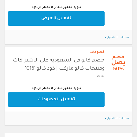
تنويه: تفعيل تلقائي لا تحتاج الى كود
تفعيل العرض
مشاهدة التفاصيل
خصومات
خصم
خصم كالو في السعودية على الاشتراكات
يصل
ومنتجات كالو ماركت | كود كالو "C16"
50%
موثق
تنويه: تفعيل تلقائي لا تحتاج الى كود
تفعيل الخصومات
مشاهدة التفاصيل