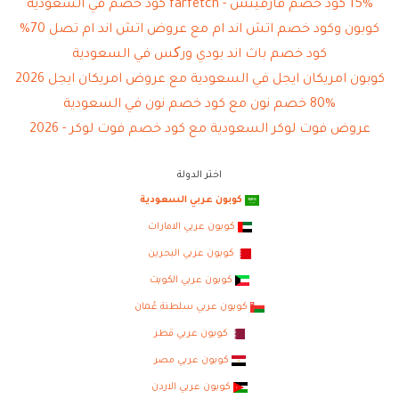
15% كود خصم فارفيتش - farfetch كود خصم في السعودية
كوبون وكود خصم اتش اند ام مع عروض اتش اند ام تصل 70%
كود خصم باث اند بودي ورکس في السعودية
كوبون امريكان ايجل في السعودية مع عروض امريكان ايجل 2026
80% خصم نون مع كود خصم نون في السعودية
عروض فوت لوكر السعودية مع كود خصم فوت لوكر - 2026
اختر الدولة
كوبون عربي السعودية
كوبون عربي الامارات
كوبون عربي البحرين
كوبون عربي الكويت
كوبون عربي سلطنة عُمان
كوبون عربي قطر
كوبون عربي مصر
كوبون عربي الاردن