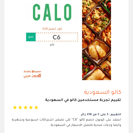
كالو السعودية
تقييم تجربة مستخدمين كالو في السعودية
☆
☆
☆
☆
☆
التقييم: 5 على 5 من 418 زائر
اعتمد على كوبون خصم كالو "C6" لكي تضمن اشتراكات اسبوعية وشهرية
وايضا وجبات صحية بافضل الاسعار في السعودية