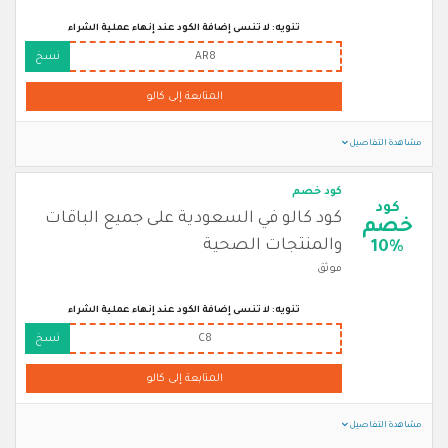
تنويه: لا تنسى إضافة الكود عند إنهاء عملية الشراء
AR8
نسخ
المتابعة إلى كالو
مشاهدة التفاصيل
كود خصم
كود
كود كالو في السعودية على جميع الباقات
خصم
والمنتجات الصحية
10%
موثق
تنويه: لا تنسى إضافة الكود عند إنهاء عملية الشراء
C8
نسخ
المتابعة إلى كالو
مشاهدة التفاصيل